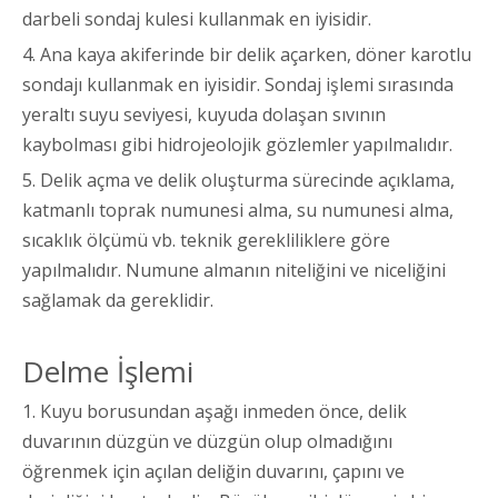
darbeli sondaj kulesi kullanmak en iyisidir.
4. Ana kaya akiferinde bir delik açarken, döner karotlu
sondajı kullanmak en iyisidir. Sondaj işlemi sırasında
yeraltı suyu seviyesi, kuyuda dolaşan sıvının
kaybolması gibi hidrojeolojik gözlemler yapılmalıdır.
5. Delik açma ve delik oluşturma sürecinde açıklama,
katmanlı toprak numunesi alma, su numunesi alma,
sıcaklık ölçümü vb. teknik gerekliliklere göre
yapılmalıdır. Numune almanın niteliğini ve niceliğini
sağlamak da gereklidir.
Delme İşlemi
1. Kuyu borusundan aşağı inmeden önce, delik
duvarının düzgün ve düzgün olup olmadığını
öğrenmek için açılan deliğin duvarını, çapını ve