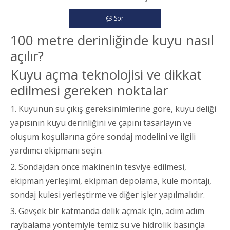
Sor
100 metre derinliğinde kuyu nasıl
açılır?
Kuyu açma teknolojisi ve dikkat
edilmesi gereken noktalar
1. Kuyunun su çıkış gereksinimlerine göre, kuyu deliği
yapısının kuyu derinliğini ve çapını tasarlayın ve
oluşum koşullarına göre sondaj modelini ve ilgili
yardımcı ekipmanı seçin.
2. Sondajdan önce makinenin tesviye edilmesi,
ekipman yerleşimi, ekipman depolama, kule montajı,
sondaj kulesi yerleştirme ve diğer işler yapılmalıdır.
3. Gevşek bir katmanda delik açmak için, adım adım
raybalama yöntemiyle temiz su ve hidrolik basınçla