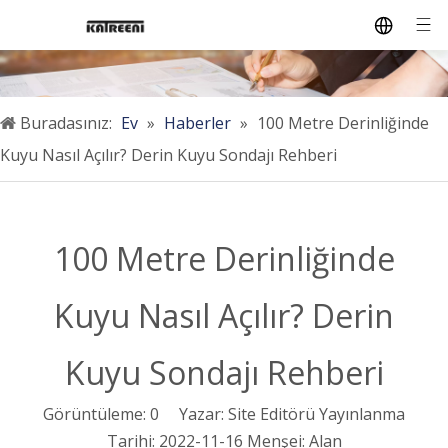
Buradasınız:
Ev
»
Haberler
»
100 Metre Derinliğinde
Kuyu Nasıl Açılır? Derin Kuyu Sondajı Rehberi
100 Metre Derinliğinde
Kuyu Nasıl Açılır? Derin
Kuyu Sondajı Rehberi
Görüntüleme:
0
Yazar: Site Editörü Yayınlanma
Tarihi: 2022-11-16 Menşei:
Alan