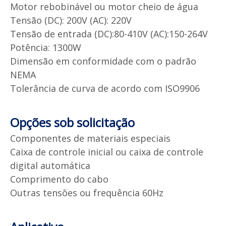
Motor rebobinável ou motor cheio de água
Tensão (DC): 200V (AC): 220V
Tensão de entrada (DC):80-410V (AC):150-264V
Potência: 1300W
Dimensão em conformidade com o padrão
NEMA
Tolerância de curva de acordo com ISO9906
Opções sob solicitação
Componentes de materiais especiais
Caixa de controle inicial ou caixa de controle
digital automática
Comprimento do cabo
Outras tensões ou frequência 60Hz