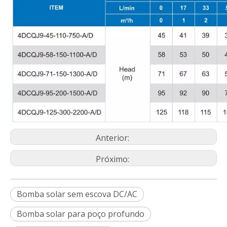
Anterior:
Próximo:
Bomba solar sem escova DC/AC
Bomba solar para poço profundo