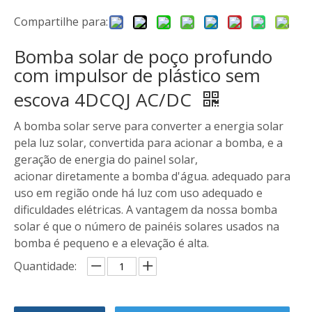
Compartilhe para:
Bomba solar de poço profundo
com impulsor de plástico sem
escova 4DCQJ AC/DC
A bomba solar serve para converter a energia solar
pela luz solar, convertida para acionar a bomba, e a
geração de energia do painel solar,
acionar diretamente a bomba d'água. adequado para
uso em região onde há luz com uso adequado e
dificuldades elétricas. A vantagem da nossa bomba
solar é que o número de painéis solares usados ​​na
bomba é pequeno e a elevação é alta.
Quantidade: