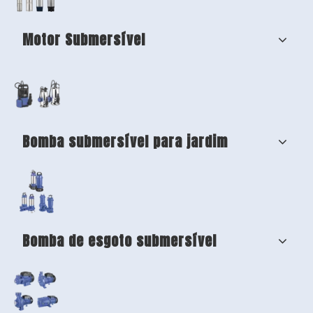
Motor Submersível
Bomba submersível para jardim
Bomba de esgoto submersível