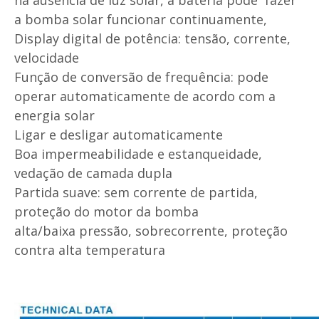
a bomba solar funcionar continuamente,
Display digital de potência: tensão, corrente,
velocidade
Função de conversão de frequência: pode
operar automaticamente de acordo com a
energia solar
Ligar e desligar automaticamente
Boa impermeabilidade e estanqueidade,
vedação de camada dupla
Partida suave: sem corrente de partida,
proteção do motor da bomba
alta/baixa pressão, sobrecorrente, proteção
contra alta temperatura