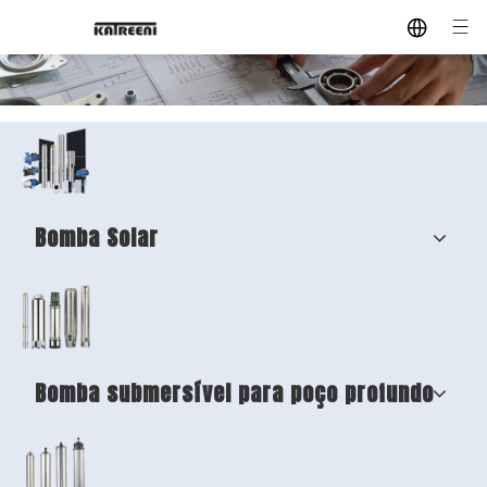
Bomba Solar
Bomba submersível para poço profundo