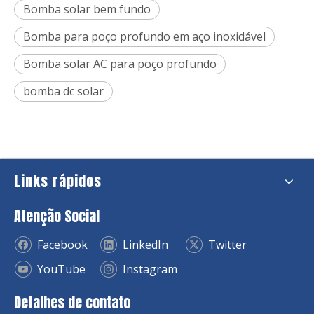
Bomba solar bem fundo
Bomba para poço profundo em aço inoxidável
Bomba solar AC para poço profundo
bomba dc solar
Links rápidos
Atenção Social
Facebook
LinkedIn
Twitter
YouTube
Instagram
Detalhes de contato