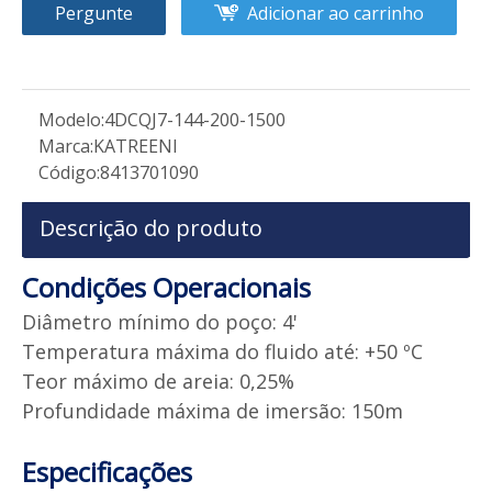
Pergunte
Adicionar ao carrinho
Modelo:
4DCQJ7-144-200-1500
Marca:
KATREENI
Código:
8413701090
Descrição do produto
Condições Operacionais
Diâmetro mínimo do poço: 4'
Temperatura máxima do fluido até: +50 ºC
Teor máximo de areia: 0,25%
Profundidade máxima de imersão: 150m
Especificações