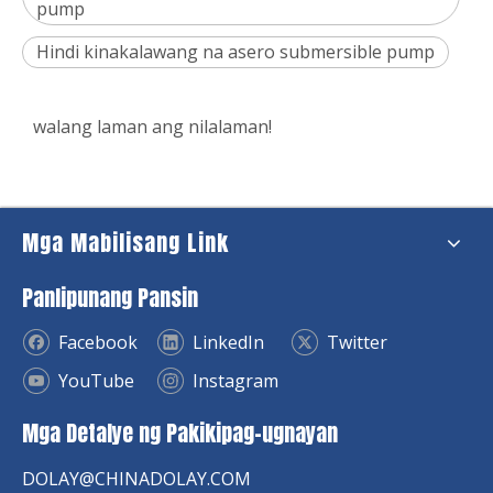
pump
Hindi kinakalawang na asero submersible pump
walang laman ang nilalaman!
Mga Mabilisang Link
Panlipunang Pansin
Facebook
LinkedIn
Twitter
YouTube
Instagram
Mga Detalye ng Pakikipag-ugnayan
DOLAY@CHINADOLAY.COM