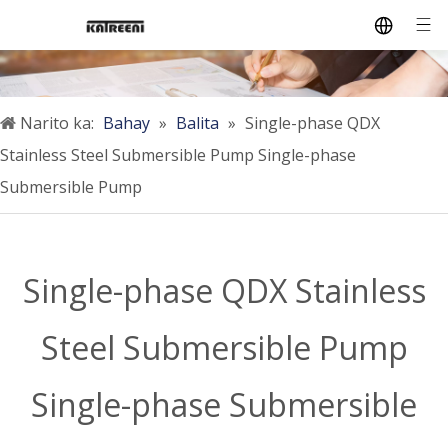
Narito ka:
Bahay
»
Balita
»
Single-phase QDX
Stainless Steel Submersible Pump Single-phase
Submersible Pump
Single-phase QDX Stainless
Steel Submersible Pump
Single-phase Submersible