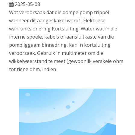
2025-05-08
Wat veroorsaak dat die dompelpomp trippel
wanneer dit aangeskakel word1. Elektriese
wanfunksionering Kortsluiting: Water wat in die
interne spoele, kabels of aansluitkaste van die
pompliggaam binnedring, kan 'n kortsluiting
veroorsaak. Gebruik 'n multimeter om die
wikkelweerstand te meet (gewoonlik verskeie ohm
tot tiene ohm, indien