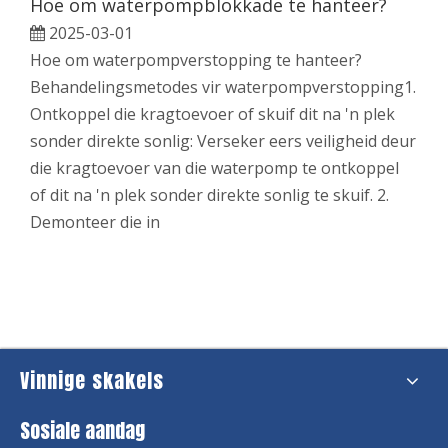
Hoe om waterpompblokkade te hanteer?
2025-03-01
Hoe om waterpompverstopping te hanteer?
Behandelingsmetodes vir waterpompverstopping1.
Ontkoppel die kragtoevoer of skuif dit na 'n plek
sonder direkte sonlig: Verseker eers veiligheid deur
die kragtoevoer van die waterpomp te ontkoppel
of dit na 'n plek sonder direkte sonlig te skuif. 2.
Demonteer die in
Vinnige skakels
Sosiale aandag